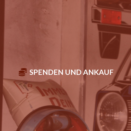
SPENDEN UND ANKAUF