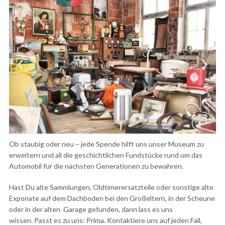
Ob staubig oder neu – jede Spende hilft uns unser Museum zu
erweitern und all die geschichtlichen Fundstücke rund um das
Automobil für die nächsten Generationen zu bewahren.
Hast Du alte Sammlungen, Oldtimerersatzteile oder sonstige alte
Exponate auf dem Dachboden bei den Großeltern, in der Scheune
oder in der alten Garage gefunden, dann lass es uns
wissen. Passt es zu uns: Prima. Kontaktiere uns auf jeden Fall,