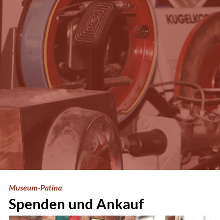
Museum-Patina
Spenden und Ankauf